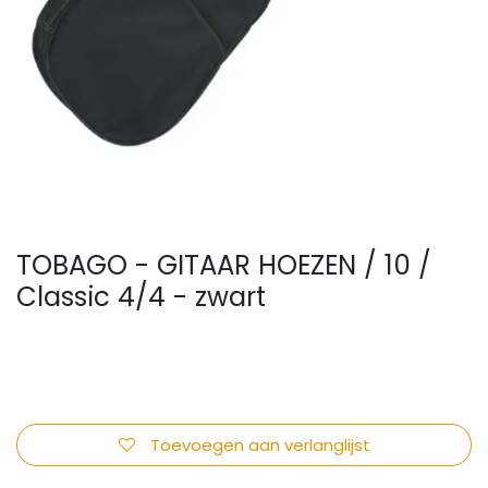
TOBAGO - GITAAR HOEZEN / 10 /
Classic 4/4 - zwart
Toevoegen aan verlanglijst